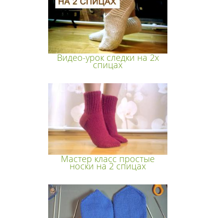
Видео-урок следки на 2х
спицах
Мастер класс простые
носки на 2 спицах