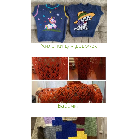
Жилетки для девочек
Бабочки