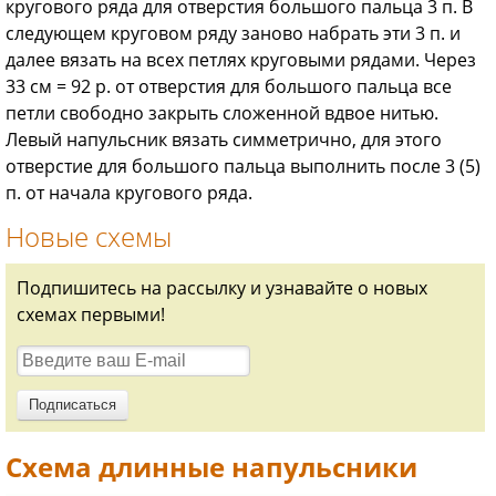
кругового ряда для отверстия большого пальца 3 п. В
следующем круговом ряду заново набрать эти 3 п. и
далее вязать на всех петлях круговыми рядами. Через
33 см = 92 р. от отверстия для большого пальца все
петли свободно закрыть сложенной вдвое нитью.
Левый напульсник вязать симметрично, для этого
отверстие для большого пальца выполнить после 3 (5)
п. от начала кругового ряда.
Новые схемы
Подпишитесь на рассылку и узнавайте о новых
схемах первыми!
Схема длинные напульсники