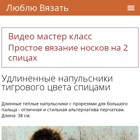
Люблю Вязать
Видео мастер класс
Простое вязание носков на 2
спицах
Удлиненные напульсники
тигрового цвета спицами
Длинные теплые напульсники с прорезями для большого
пальца - отличная и стильная альтернатива перчаткам.
Длина: 38 см.