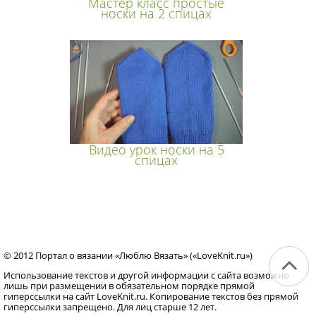
Мастер класс простые
носки на 2 спицах
Видео урок носки на 5
спицах
© 2012 Портал о вязании «Люблю Вязать» («LoveKnit.ru»)
Использование текстов и другой информации с сайта возможно
лишь при размещении в обязательном порядке прямой
гиперссылки на сайт LoveKnit.ru. Копирование текстов без прямой
гиперссылки запрещено. Для лиц старше 12 лет.