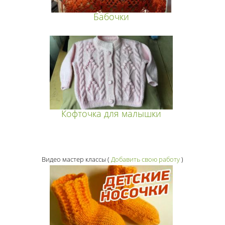
Бабочки
Кофточка для малышки
Видео мастер классы
(
Добавить свою работу
)