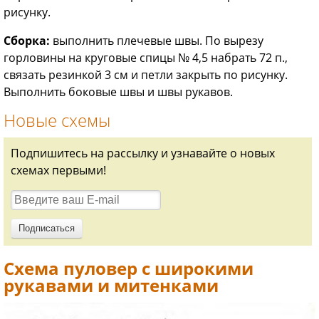
рисунку.
Сборка:
выполнить плечевые швы. По вырезу
горловины на круговые спицы № 4,5 набрать 72 п.,
связать резинкой 3 см и петли закрыть по рисунку.
Выполнить боковые швы и швы рукавов.
Новые схемы
Подпишитесь на рассылку и узнавайте о новых
схемах первыми!
Схема пуловер с широкими
рукавами и митенками