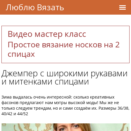
Люблю Вязать
Видео мастер класс
Простое вязание носков на 2
спицах
Джемпер с широкими рукавами
и митенками спицами
Зима выдалась очень интересной: сколько креативных
фасонов предлагают нам мэтры высокой моды! Мы же не
только следуем трендам, но и сами создаём их. Размеры 36/38,
40/42 и 44/52