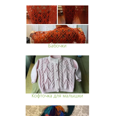
Бабочки
Кофточка для малышки