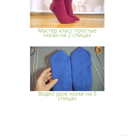
Мастер класс простые
носки на 2 спицах
Видео урок носки на 5
спицах