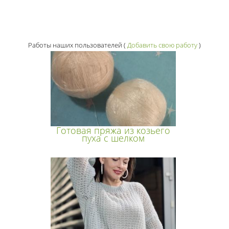
Работы наших пользователей
(
Добавить свою работу
)
Готовая пряжа из козьего
пуха с шелком