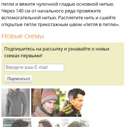
петли и вяжите чулочной гладью основной нитью.
Через 140 см от начального ряда провяжите
вспомогательной нитью. Расплетите нить и сшейте
открытые петли трикотажным швом «петля в петлю».
Новые схемы
Подпишитесь на рассылку и узнавайте о новых
схемах первыми!