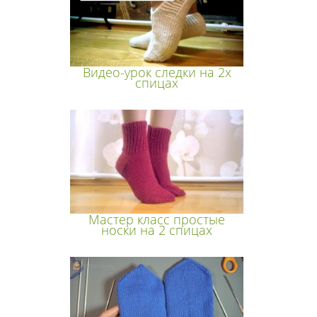
Видео-урок следки на 2х
спицах
Мастер класс простые
носки на 2 спицах