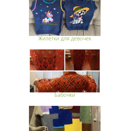
Жилетки для девочек
Бабочки