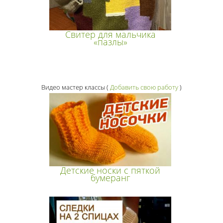
Свитер для мальчика
«пазлы»
Видео мастер классы
(
Добавить свою работу
)
Детские носки с пяткой
бумеранг