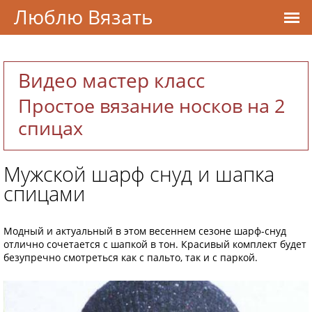
Люблю Вязать
Видео мастер класс
Простое вязание носков на 2
спицах
Мужской шарф снуд и шапка
спицами
Модный и актуальный в этом весеннем сезоне шарф-снуд
отлично сочетается с шапкой в тон. Красивый комплект будет
безупречно смотреться как с пальто, так и с паркой.