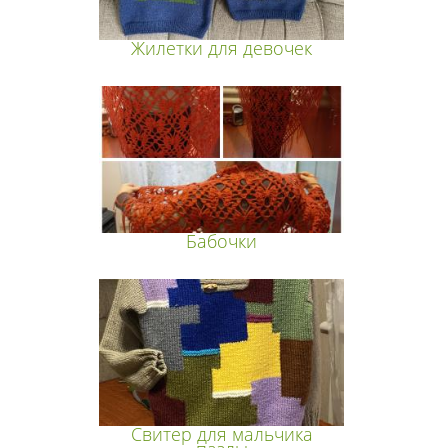
Жилетки для девочек
Бабочки
Свитер для мальчика