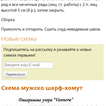
ряд и все нечетные ряды (лиц. ст. работы) с 2 п. лиц.
высотой 5 см (8 р.), затем закрыть.
Сборка
Приколоть и отпарить. Сшить снуд невидимым швом.
Новые схемы
Подпишитесь на рассылку и узнавайте о новых
схемах первыми!
Схема мужско шарф-хомут