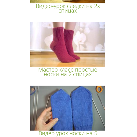
Видео-урок следки на 2х
спицах
Мастер класс простые
носки на 2 спицах
Видео урок носки на 5