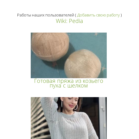
Работы наших пользователей
(
Добавить свою работу
)
Wiki: Pedia
Готовая пряжа из козьего
пуха с шелком