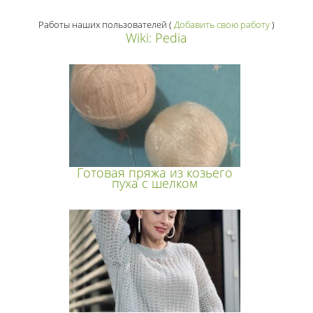
Работы наших пользователей
(
Добавить свою работу
)
Wiki: Pedia
Готовая пряжа из козьего
пуха с шелком