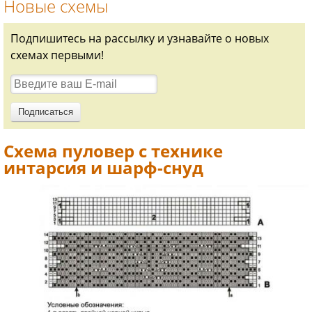
Новые схемы
Подпишитесь на рассылку и узнавайте о новых
схемах первыми!
Схема пуловер с технике
интарсия и шарф-снуд