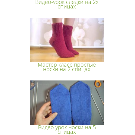
Видео-урок следки на 2х
спицах
Мастер класс простые
носки на 2 спицах
Видео урок носки на 5
спицах