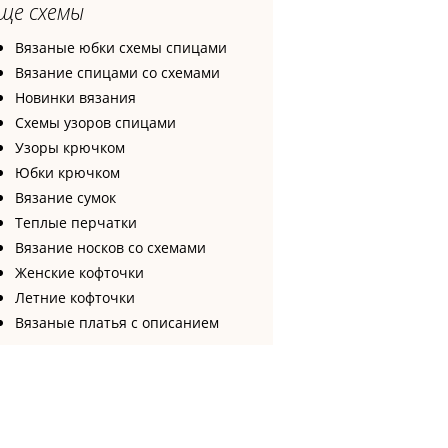
ще схемы
Вязаные юбки схемы спицами
Вязание спицами со схемами
Новинки вязания
Схемы узоров спицами
Узоры крючком
Юбки крючком
Вязание сумок
Теплые перчатки
Вязание носков со схемами
Женские кофточки
Летние кофточки
Вязаные платья с описанием