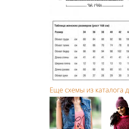
Еще схемы из каталога