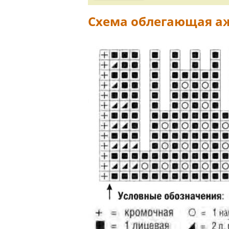
Схема облегающая а