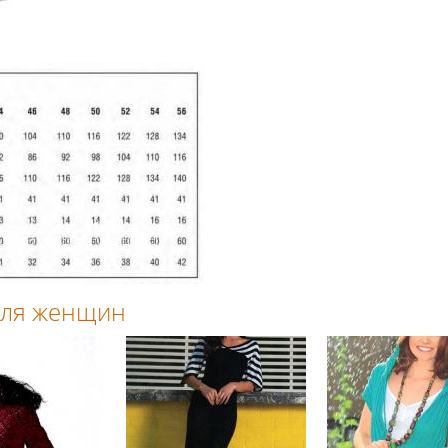
 для женщин