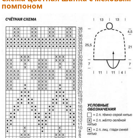
помпоном