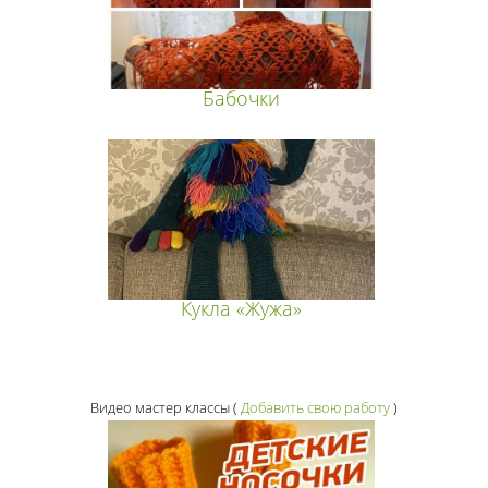
Бабочки
Кукла «Жужа»
Видео мастер классы
(
Добавить свою работу
)