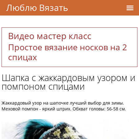
Люблю Вязать
Видео мастер класс
Простое вязание носков на 2
спицах
Шапка с жаккардовым узором и
помпоном спицами
Жаккардовый узор на шапочке лучший выбор для зимы.
Меховой помпон - яркий штрих. Обхват головы: 56-58 см.