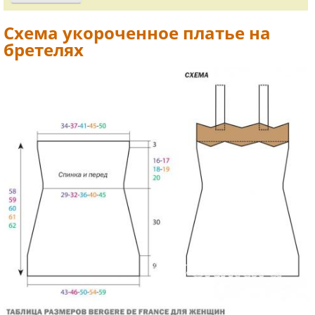
Схема укороченное платье на
бретелях