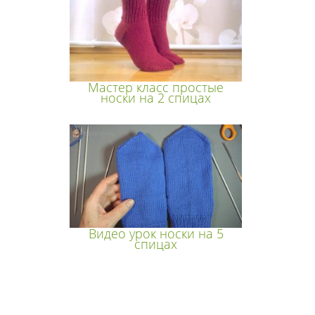
Мастер класс простые
носки на 2 спицах
Видео урок носки на 5
спицах