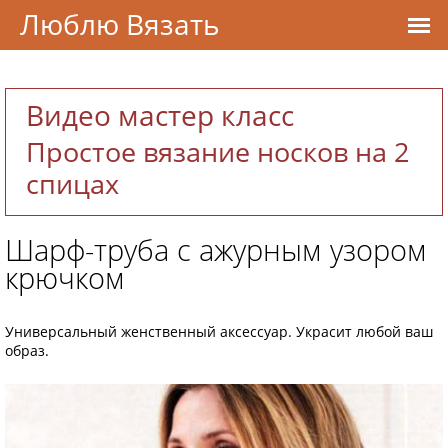
Люблю Вязать
Видео мастер класс
Простое вязание носков на 2
спицах
Шарф-труба с ажурным узором
крючком
Универсальный женственный аксессуар. Украсит любой ваш
образ.