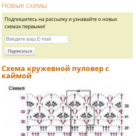
Новые схемы
Подпишитесь на рассылку и узнавайте о новых
схемах первыми!
Схема кружевной пуловер с
каймой