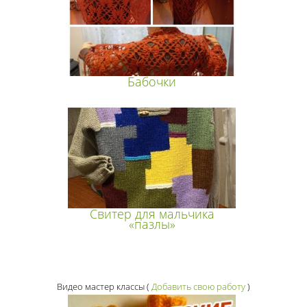
Бабочки
Свитер для мальчика
«пазлы»
Видео мастер классы
(
Добавить свою работу
)