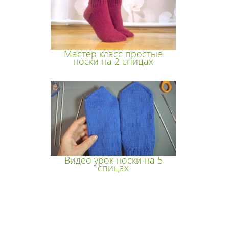
Мастер класс простые
носки на 2 спицах
Видео урок носки на 5
спицах