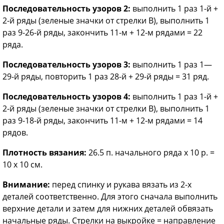
Последовательность узоров 2:
выполнить 1 раз 1-й +
2-й ряды (зеленые значки от стрелки В), выполнить 1
раз 9-26-й ряды, закончить 11-м + 12-м рядами = 22
ряда.
Последовательность узоров
3:
выполнить 1 раз 1—
29-й ряды, повторить 1 раз 28-й + 29-й ряды = 31 ряд.
Последовательность узоров 4:
выполнить 1 раз 1-й +
2-й ряды (зеленые значки от стрелки В), выполнить 1
раз 9-18-й ряды, закончить 11-м + 12-м рядами = 14
рядов.
Плотность вязания:
26.5 п. начального ряда х 10 р. =
10 х 10 см.
Внимание:
перед спинку и рукава вязать из 2-х
деталей соответственно. Для этого сначала выполнить
верхние детали и затем для нижних деталей обвязать
начальные ряды. Стрелки на выкройке = направление