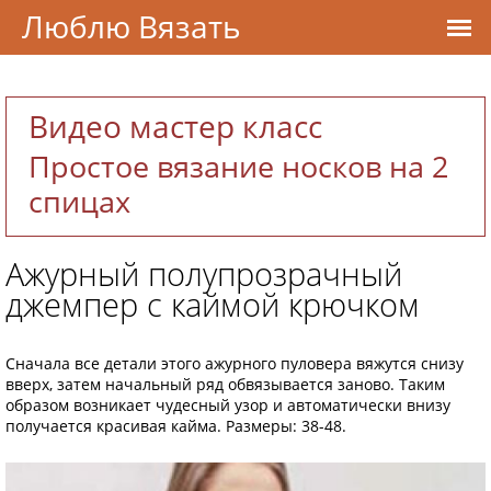
Люблю Вязать
Видео мастер класс
Простое вязание носков на 2
спицах
Ажурный полупрозрачный
джемпер с каймой крючком
Сначала все детали этого ажурного пуловера вяжутся снизу
вверх, затем начальный ряд обвязывается заново. Таким
образом возникает чудесный узор и автоматически внизу
получается красивая кайма. Размеры: 38-48.