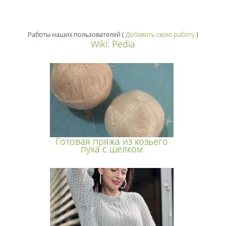
Работы наших пользователей
(
Добавить свою работу
)
Wiki: Pedia
Готовая пряжа из козьего
пуха с шелком