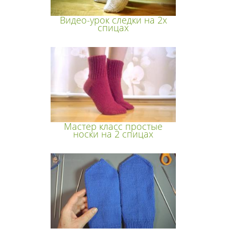
Видео-урок следки на 2х
спицах
Мастер класс простые
носки на 2 спицах