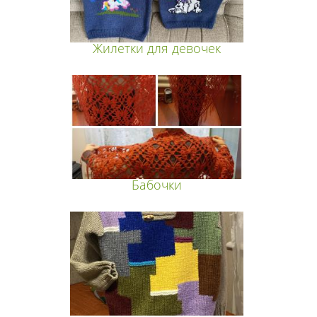
Жилетки для девочек
Бабочки