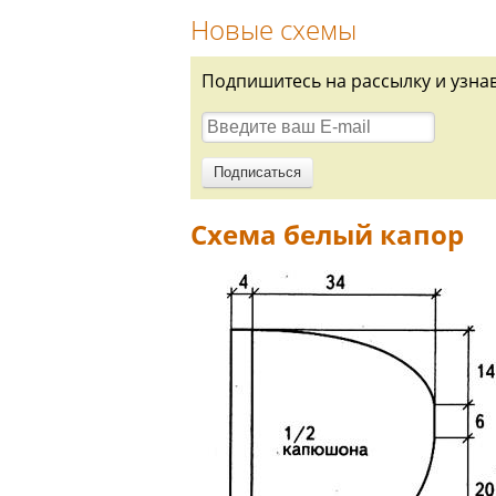
Новые схемы
Подпишитесь на рассылку и узна
Схема белый капор