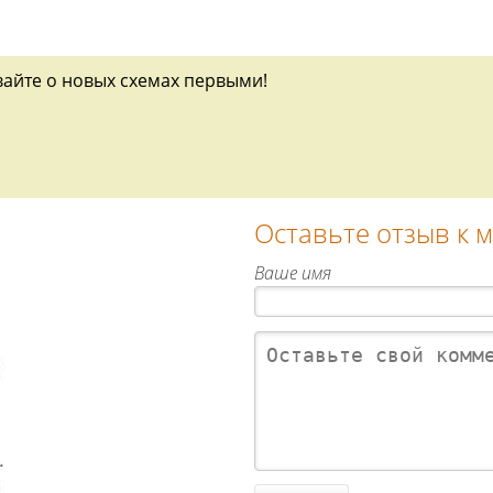
вайте о новых схемах первыми!
Оставьте отзыв к 
Ваше имя