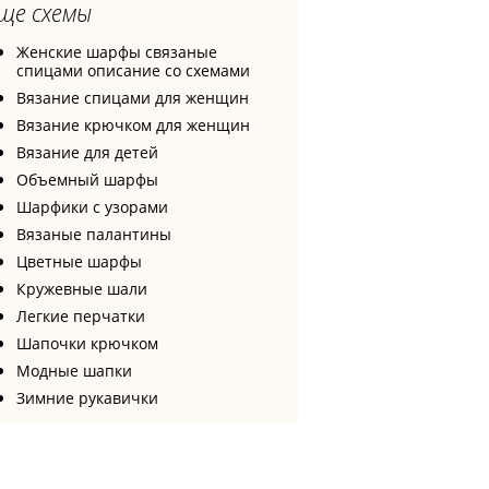
ще схемы
Женские шарфы связаные
спицами описание со схемами
Вязание спицами для женщин
Вязание крючком для женщин
Вязание для детей
Объемный шарфы
Шарфики с узорами
Вязаные палантины
Цветные шарфы
Кружевные шали
Легкие перчатки
Шапочки крючком
Модные шапки
Зимние рукавички