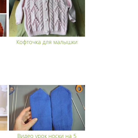
Кофточка для малышки
Видео урок носки на 5