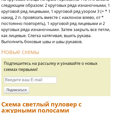
следующим образом: 2 круговых ряда изнаночными, 1
круговой ряд лицевыми, 1 круговой ряд узором 3 (= * 1
накид, 2 п. провязать вместе с наклоном влево, от *
постоянно повторять), 1 круговой ряд лицевыми и 2
круговых ряда изнаночными. Затем закрыть все петли,
как лицевые. Слегка натягивая, вшить рукава.
Выполнить боковые швы и швы рукавов.
Новые схемы
Подпишитесь на рассылку и узнавайте о новых
схемах первыми!
Схема светлый пуловер с
ажурными полосами