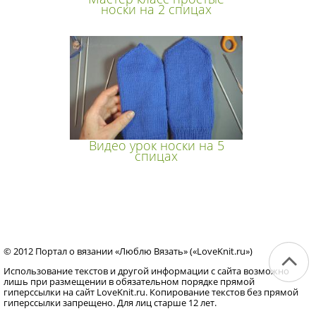
носки на 2 спицах
Видео урок носки на 5
спицах
© 2012 Портал о вязании «Люблю Вязать» («LoveKnit.ru»)
Использование текстов и другой информации с сайта возможно
лишь при размещении в обязательном порядке прямой
гиперссылки на сайт LoveKnit.ru. Копирование текстов без прямой
гиперссылки запрещено. Для лиц старше 12 лет.