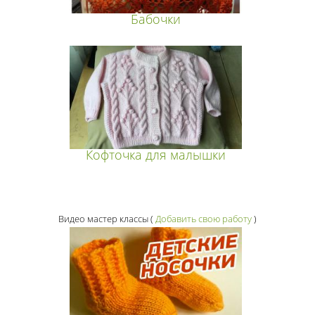
Бабочки
Кофточка для малышки
Видео мастер классы
(
Добавить свою работу
)