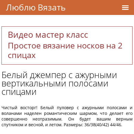
Люблю Вязать
Видео мастер класс
Простое вязание носков на 2
спицах
Белый джемпер с ажурными
вертикальными полосами
спицами
Чистый восторг! Белый пуловер с ажурными полосами и
воланами наделен романтическим шармом, что делает его
совершенно неотразимым. Он будет вашим верным
спутником и весной, и летом. Размеры: 36/38(40/42) 44/46.