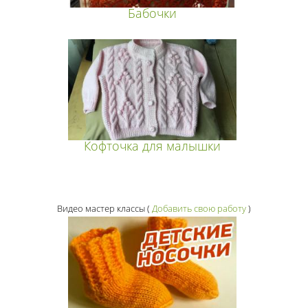
Бабочки
Кофточка для малышки
Видео мастер классы
(
Добавить свою работу
)