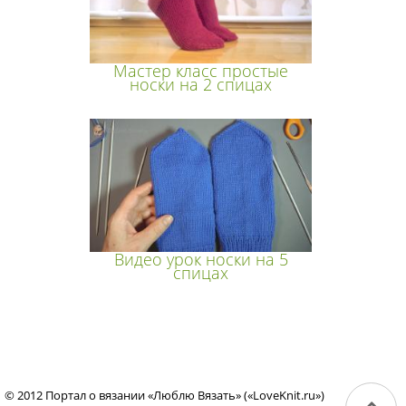
Мастер класс простые
носки на 2 спицах
Видео урок носки на 5
спицах
© 2012 Портал о вязании «Люблю Вязать» («LoveKnit.ru»)