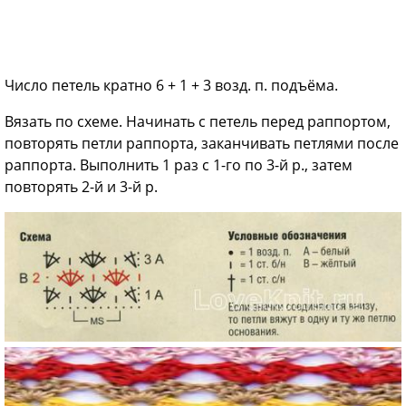
Число петель кратно 6 + 1 + 3 возд. п. подъёма.
Вязать по схеме. Начинать с петель перед раппортом,
повторять петли раппорта, заканчивать петлями после
раппорта. Выполнить 1 раз с 1-го по 3-й р., затем
повторять 2-й и 3-й р.