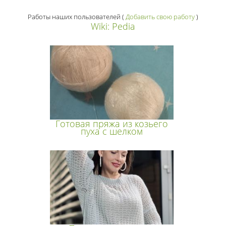
Работы наших пользователей
(
Добавить свою работу
)
Wiki: Pedia
Готовая пряжа из козьего
пуха с шелком