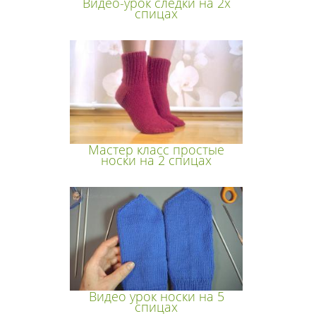
Видео-урок следки на 2х
спицах
Мастер класс простые
носки на 2 спицах
Видео урок носки на 5
спицах