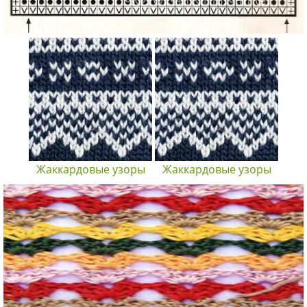
Жаккардовые узоры
Жаккардовые узоры