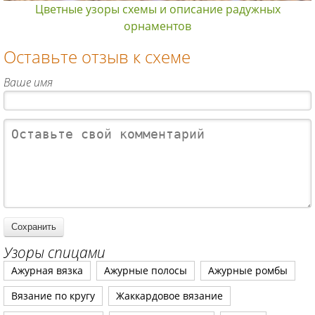
Цветные узоры схемы и описание радужных
орнаментов
Оставьте отзыв к схеме
Ваше имя
Узоры спицами
Ажурная вязка
Ажурные полосы
Ажурные ромбы
Вязание по кругу
Жаккардовое вязание