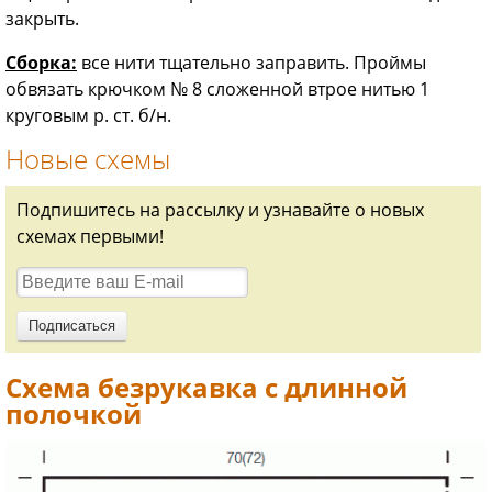
закрыть.
Сборка:
все нити тщательно заправить. Проймы
обвязать крючком № 8 сложенной втрое нитью 1
круговым р. ст. б/н.
Новые схемы
Подпишитесь на рассылку и узнавайте о новых
схемах первыми!
Схема безрукавка с длинной
полочкой