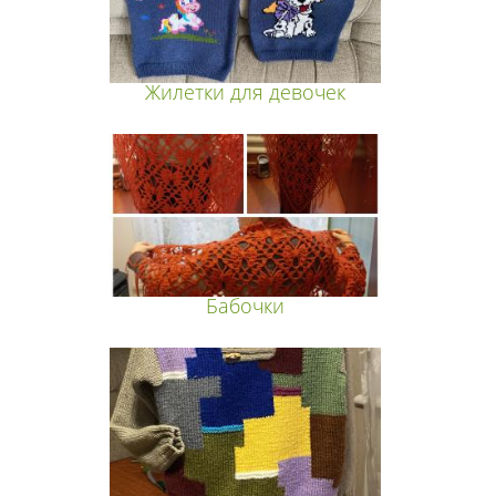
Жилетки для девочек
Бабочки