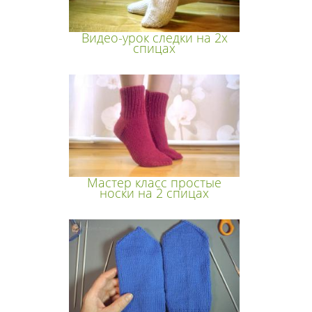
Видео-урок следки на 2х
спицах
Мастер класс простые
носки на 2 спицах