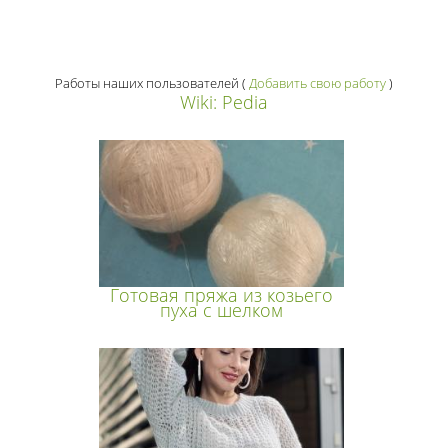
Работы наших пользователей
(
Добавить свою работу
)
Wiki: Pedia
Готовая пряжа из козьего
пуха с шелком