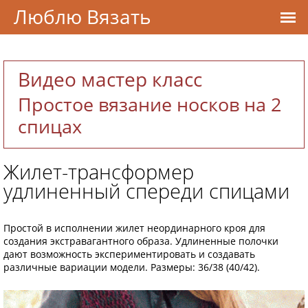
Люблю Вязать
Видео мастер класс
Простое вязание носков на 2
спицах
Жилет-трансформер
удлиненный спереди спицами
Простой в исполнении жилет неординарного кроя для
создания экстравагантного образа. Удлиненные полочки
дают возможность экспериментировать и создавать
различные вариации модели. Размеры: 36/38 (40/42).