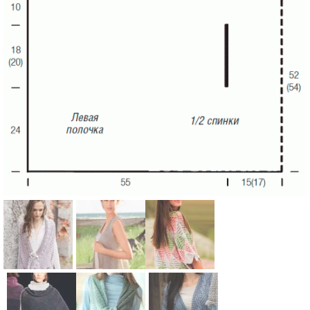
Схема:
Схема:
Схема: