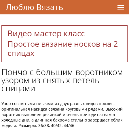
Люблю Вязать
Видео мастер класс
Простое вязание носков на 2
спицах
Пончо с большим воротником
узором из снятых петель
спицами
Узор со снятыми петлями из двух разных видов пряжи –
оригинальная накидка связана круговыми рядами. Высокий
воротник выполнен резинкой и очень пригодится вам в
холодные дни, а длинная бахрома стильно завершает облик
модели. Размеры: 36/38, 40/42, 44/46