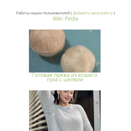
Работы наших пользователей
(
Добавить свою работу
)
Wiki: Pedia
Готовая пряжа из козьего
пуха с шелком