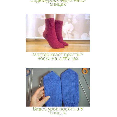
спицах
Мастер класс простые
носки на 2 спицах
Видео урок носки на 5
спицах