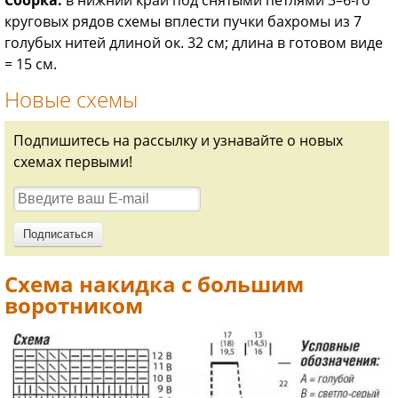
круговых рядов схемы вплести пучки бахромы из 7
голубых нитей длиной ок. 32 см; длина в готовом виде
= 15 см.
Новые схемы
Подпишитесь на рассылку и узнавайте о новых
схемах первыми!
Схема накидка с большим
воротником