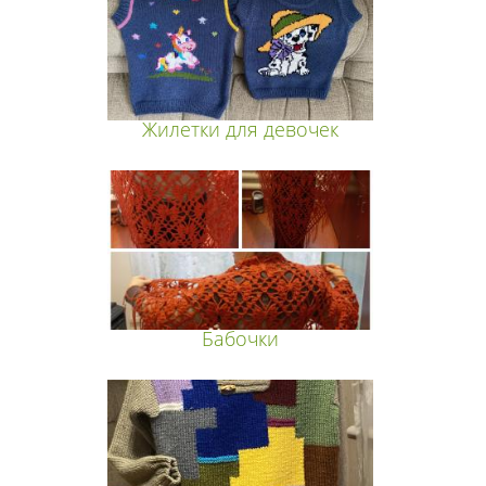
Жилетки для девочек
Бабочки