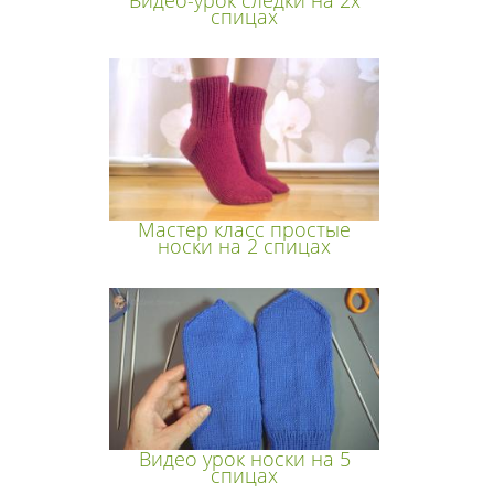
спицах
Мастер класс простые
носки на 2 спицах
Видео урок носки на 5
спицах