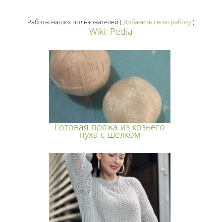
Работы наших пользователей
(
Добавить свою работу
)
Wiki: Pedia
Готовая пряжа из козьего
пуха с шелком