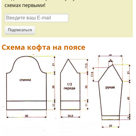
схемах первыми!
Схема кофта на поясе