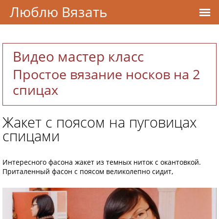
Люблю Вязать
Видео мастер класс
Простое вязание носков на 2
спицах
Жакет с поясом на пуговицах
спицами
Интересного фасона жакет из темных ниток с окантовкой.
Приталенный фасон с поясом великолепно сидит,