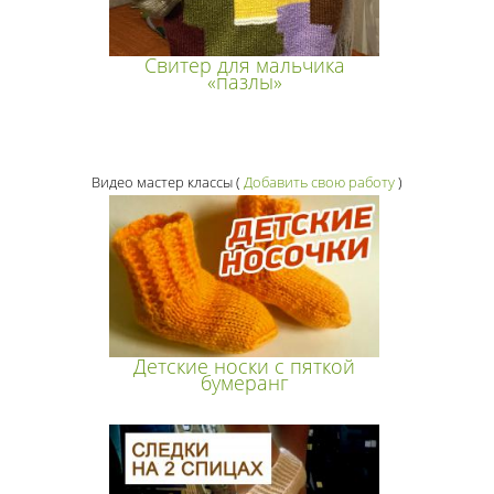
Свитер для мальчика
«пазлы»
Видео мастер классы
(
Добавить свою работу
)
Детские носки с пяткой
бумеранг