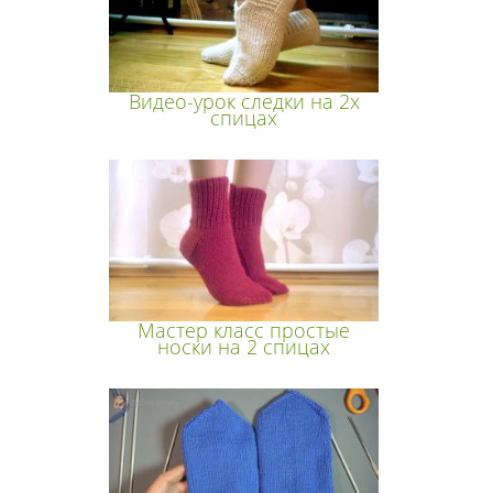
Видео-урок следки на 2х
спицах
Мастер класс простые
носки на 2 спицах