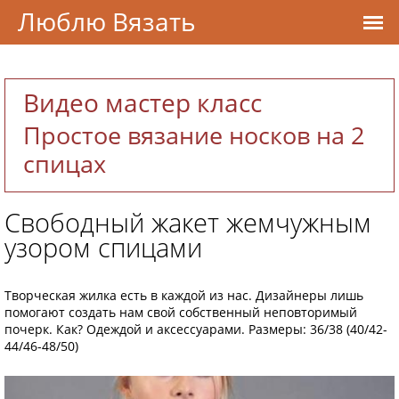
Люблю Вязать
Видео мастер класс
Простое вязание носков на 2
спицах
Свободный жакет жемчужным
узором спицами
Творческая жилка есть в каждой из нас. Дизайнеры лишь
помогают создать нам свой собственный неповторимый
почерк. Как? Одеждой и аксессуарами. Размеры: 36/38 (40/42-
44/46-48/50)