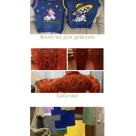
Жилетки для девочек
Бабочки