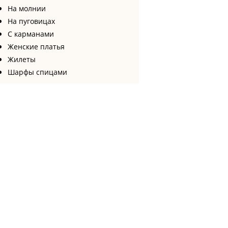
На молнии
На пуговицах
С карманами
Женские платья
Жилеты
Шарфы спицами