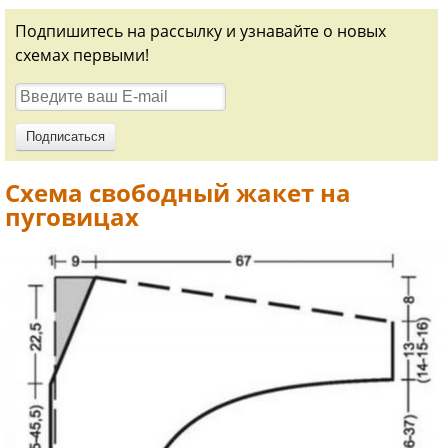
Подпишитесь на рассылку и узнавайте о новых
схемах первыми!
Схема свободный жакет на
пуговицах