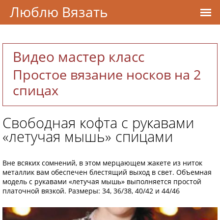
Люблю Вязать
Видео мастер класс
Простое вязание носков на 2
спицах
Свободная кофта с рукавами
«летучая мышь» спицами
Вне всяких сомнений, в этом мерцающем жакете из ниток
металлик вам обеспечен блестящий выход в свет. Объемная
модель с рукавами «летучая мышь» выполняется простой
платочной вязкой. Размеры: 34, 36/38, 40/42 и 44/46