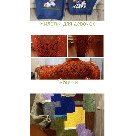
Жилетки для девочек
Бабочки