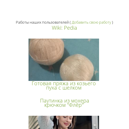
Работы наших пользователей
(
Добавить свою работу
)
Wiki: Pedia
Готовая пряжа из козьего
пуха с шелком
Паутинка из мохера
крючком "Флёр"