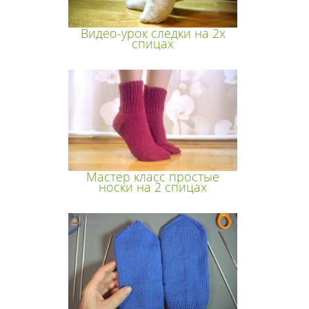
Видео-урок следки на 2х
спицах
Мастер класс простые
носки на 2 спицах