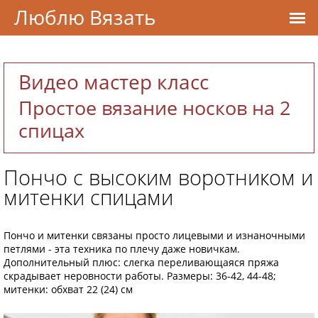
Люблю Вязать
Видео мастер класс
Простое вязание носков на 2
спицах
Пончо с высоким воротником и
митенки спицами
Пончо и митенки связаны просто лицевыми и изнаночными
петлями - эта техника по плечу даже новичкам.
Дополнительный плюс: слегка переливающаяся пряжа
скрадывает неровности работы. Размеры: 36-42, 44-48;
митенки: обхват 22 (24) см