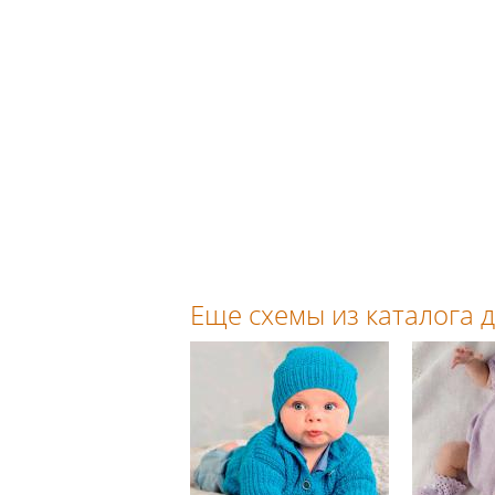
Еще схемы из каталога д