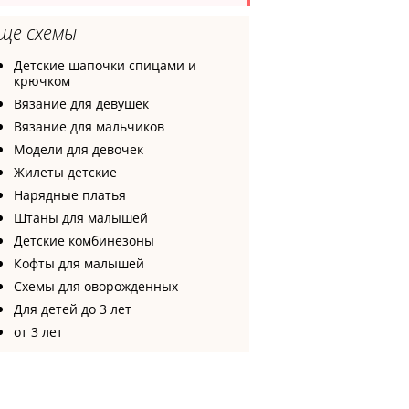
ще схемы
Детские шапочки спицами и
крючком
Вязание для девушек
Вязание для мальчиков
Модели для девочек
Жилеты детские
Нарядные платья
Штаны для малышей
Детские комбинезоны
Кофты для малышей
Схемы для оворожденных
Для детей до 3 лет
от 3 лет