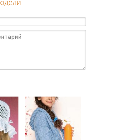
модели