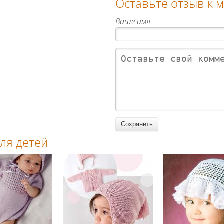
Оставьте отзыв к 
Ваше имя
ля детей