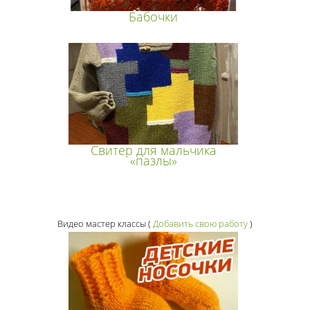
Бабочки
Свитер для мальчика
«пазлы»
Видео мастер классы
(
Добавить свою работу
)