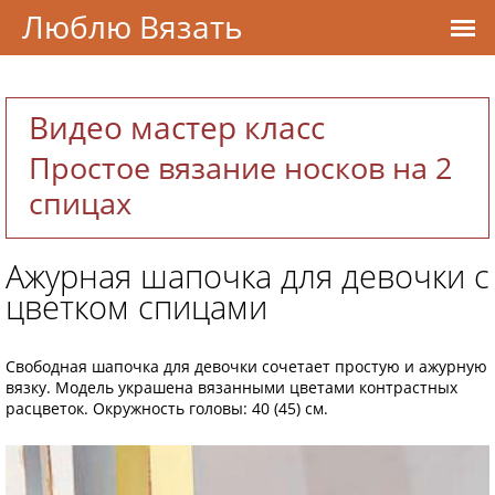
Люблю Вязать
Видео мастер класс
Простое вязание носков на 2
спицах
Ажурная шапочка для девочки с
цветком спицами
Свободная шапочка для девочки сочетает простую и ажурную
вязку. Модель украшена вязанными цветами контрастных
расцветок. Окружность головы: 40 (45) см.