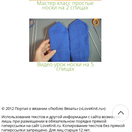
Мастер класс простые
носки на 2 спицах
Видео урок носки на 5
спицах
© 2012 Портал о вязании «Люблю Вязать» («LoveKnit.ru»)
Использование текстов и другой информации с сайта возможно
лишь при размещении в обязательном порядке прямой
гиперссылки на сайт LoveKnit.ru. Копирование текстов без прямой
гиперссылки запрещено. Для лиц старше 12 лет.