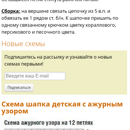
Сборка:
на вершине связать цепочку из 5 в.п. и
обвязать ее 1 рядом ст. б/н. К шапочке пришить по
одному связанному крючком цветку кораллового,
персикового и песочного цвета.
Новые схемы
Подпишитесь на рассылку и узнавайте о новых
схемах первыми!
Схема шапка детская с ажурным
узором