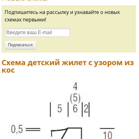
Подпишитесь на рассылку и узнавайте о новых
схемах первыми!
Схема детский жилет с узором из
кос