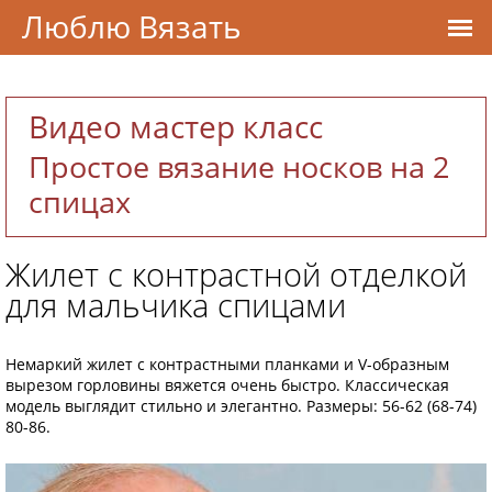
Люблю Вязать
Видео мастер класс
Простое вязание носков на 2
спицах
Жилет с контрастной отделкой
для мальчика спицами
Немаркий жилет с контрастными планками и V-образным
вырезом горловины вяжется очень быстро. Классическая
модель выглядит стильно и элегантно. Размеры: 56-62 (68-74)
80-86.