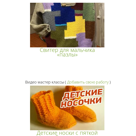
Свитер для мальчика
«пазлы»
Видео мастер классы
(
Добавить свою работу
)
Детские носки с пяткой