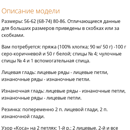
Описание модели
Размеры: 56-62 (68-74) 80-86. Отличающиеся данные
для больших размеров приведены в скобках или за
скобками.
Вам потребуется: пряжа (100% хлопка; 90 м/ 50 г) -100 г
серо-коричневой и 50 г белой; спицы № 4; чулочные
спицы № 4 и 1 вспомогательная спица.
Лицевая гладь: лицевые ряды - лицевые петли,
изнаночные ряды - изнаночные петли.
Изнаночная гладь: лицевые ряды - изнаночные петли,
изнаночные ряды - лицевые петли.
Резинка: попеременно 2 п. лицевой глади, 2 п.
изнаночной глади.
Узор «Коса» на 2 петлях: 1-й р.: 2 лицевые. 2-й и все