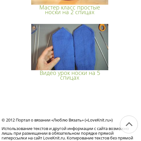
Мастер класс простые
носки на 2 спицах
Видео урок носки на 5
спицах
© 2012 Портал о вязании «Люблю Вязать» («LoveKnit.ru»)
Использование текстов и другой информации с сайта возможно
лишь при размещении в обязательном порядке прямой
гиперссылки на сайт LoveKnit.ru. Копирование текстов без прямой