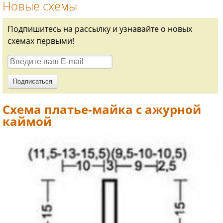
Новые схемы
Подпишитесь на рассылку и узнавайте о новых
схемах первыми!
Схема платье-майка с ажурной
каймой