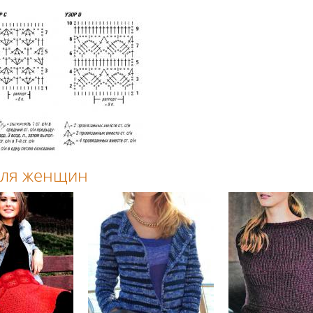
 для женщин