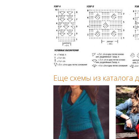
Еще схемы из каталога