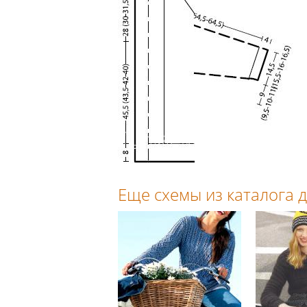
Еще схемы из каталога