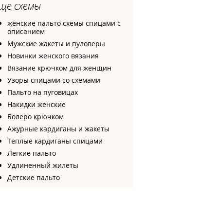
ще схемы
женские пальто схемы спицами с
описанием
Мужские жакеты и пуловеры
Новинки женского вязания
Вязание крючком для женщин
Узоры спицами со схемами
Пальто на пуговицах
Накидки женские
Болеро крючком
Ажурные кардиганы и жакеты
Теплые кардиганы спицами
Легкие пальто
Удлиненный жилеты
Детские пальто