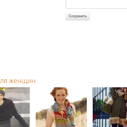
 для женщин