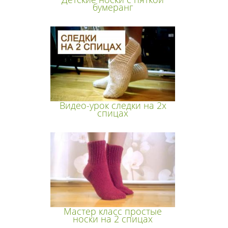
бумеранг
Видео-урок следки на 2х
спицах
Мастер класс простые
носки на 2 спицах