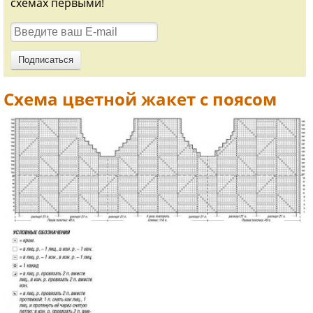
схемах первыми!
Схема цветной жакет с поясом