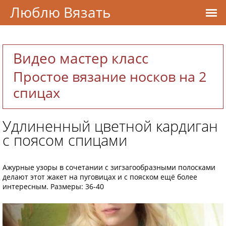
Люблю Вязать
Видео мастер класс
Простое вязание носков на 2
спицах
Удлиненный цветной кардиган
с поясом спицами
Ажурные узоры в сочетании с зигзагообразными полосками
делают этот жакет на пуговицах и с пояском ещё более
интересным. Размеры: 36-40