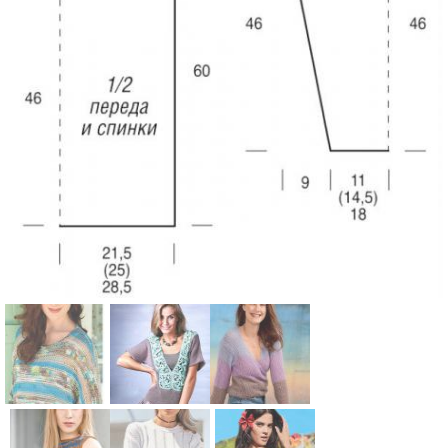
Схема:
Схема:
Схема: