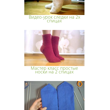
Видео-урок следки на 2х
спицах
Мастер класс простые
носки на 2 спицах