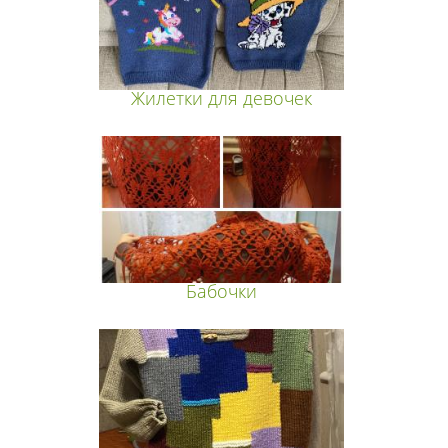
Жилетки для девочек
Бабочки