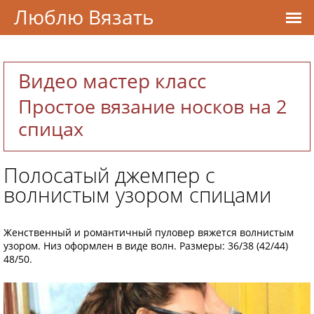
Люблю Вязать
Видео мастер класс
Простое вязание носков на 2
спицах
Полосатый джемпер с
волнистым узором спицами
Женственный и романтичный пуловер вяжется волнистым
узором. Низ оформлен в виде волн. Размеры: 36/38 (42/44)
48/50.