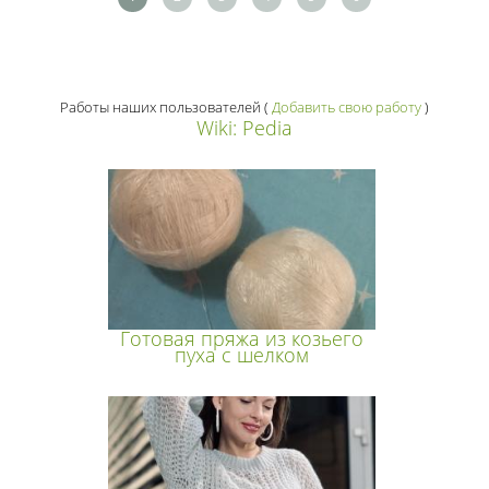
Работы наших пользователей
(
Добавить свою работу
)
Wiki: Pedia
Готовая пряжа из козьего
пуха с шелком