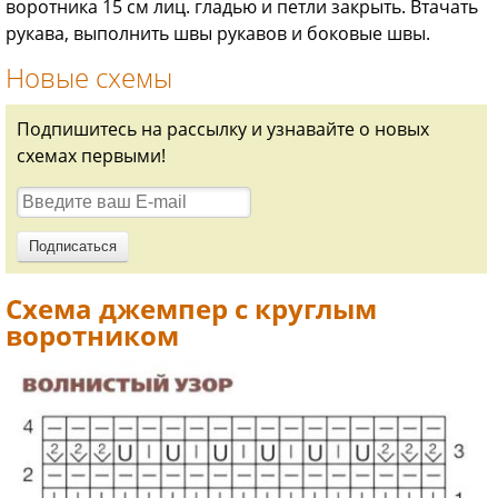
воротника 15 см лиц. гладью и петли закрыть. Втачать
рукава, выполнить швы рукавов и боковые швы.
Новые схемы
Подпишитесь на рассылку и узнавайте о новых
схемах первыми!
Схема джемпер с круглым
воротником