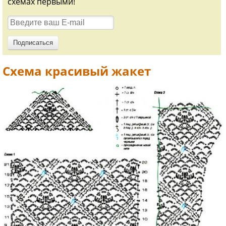
схемах первыми!
Схема красивый жакет