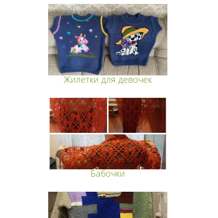
Жилетки для девочек
Бабочки