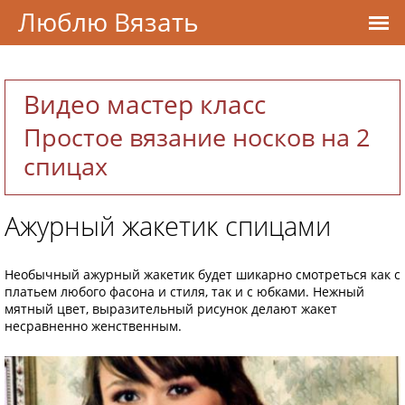
Люблю Вязать
Видео мастер класс
Простое вязание носков на 2
спицах
Ажурный жакетик спицами
Необычный ажурный жакетик будет шикарно смотреться как с
платьем любого фасона и стиля, так и с юбками. Нежный
мятный цвет, выразительный рисунок делают жакет
несравненно женственным.