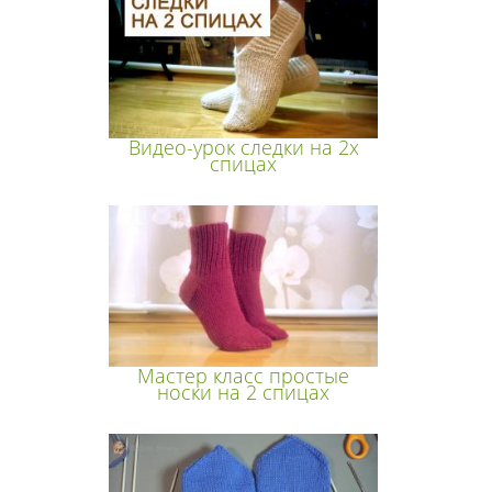
Видео-урок следки на 2х
спицах
Мастер класс простые
носки на 2 спицах