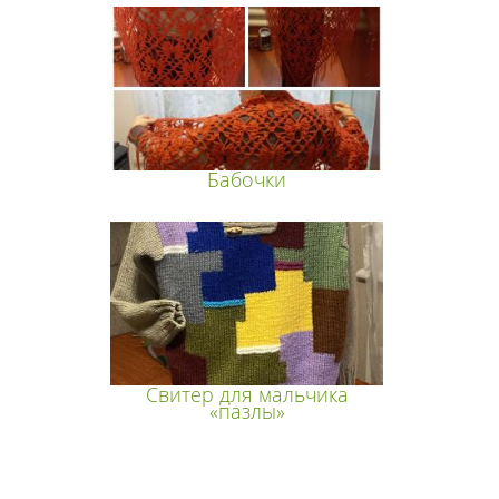
Бабочки
Свитер для мальчика
«пазлы»