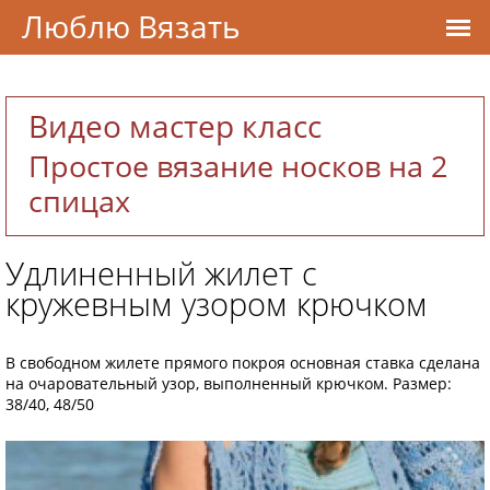
Люблю Вязать
Видео мастер класс
Простое вязание носков на 2
спицах
Удлиненный жилет с
кружевным узором крючком
В свободном жилете прямого покроя основная ставка сделана
на очаровательный узор, выполненный крючком. Размер:
38/40, 48/50