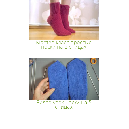
Мастер класс простые
носки на 2 спицах
Видео урок носки на 5
спицах