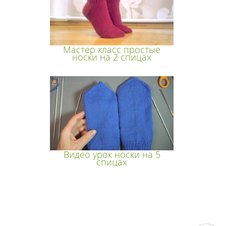
Мастер класс простые
носки на 2 спицах
Видео урок носки на 5
спицах