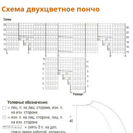
Схема двухцветное пончо