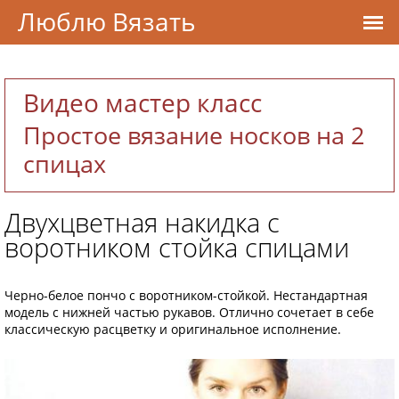
Люблю Вязать
Видео мастер класс
Простое вязание носков на 2
спицах
Двухцветная накидка с
воротником стойка спицами
Черно-белое пончо с воротником-стойкой. Нестандартная
модель с нижней частью рукавов. Отлично сочетает в себе
классическую расцветку и оригинальное исполнение.