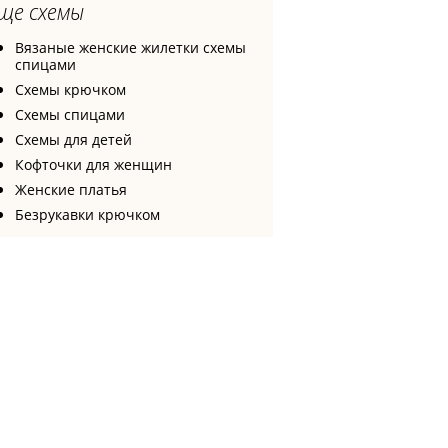
ще схемы
Вязаные женские жилетки схемы
спицами
Схемы крючком
Схемы спицами
Схемы для детей
Кофточки для женщин
Женские платья
Безрукавки крючком