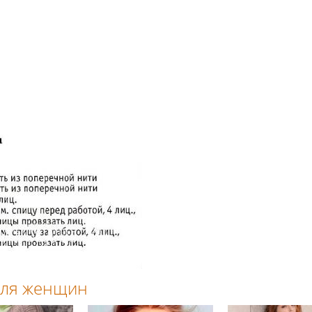
 для женщин