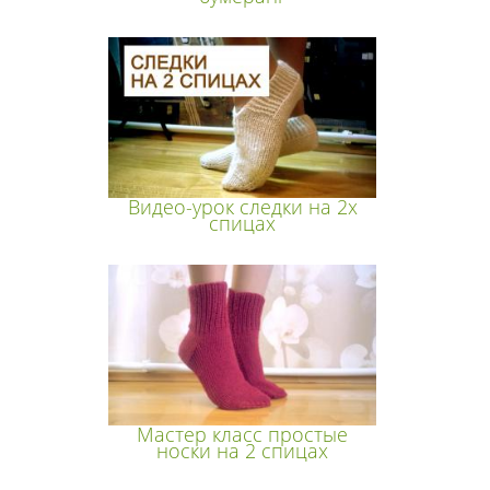
Видео-урок следки на 2х
спицах
Мастер класс простые
носки на 2 спицах