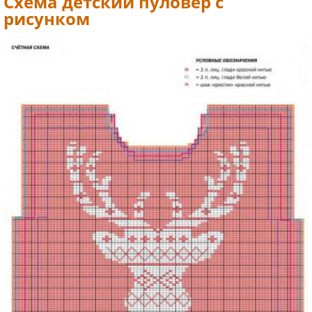
Схема детский пуловер с
рисунком