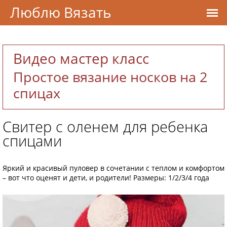
Люблю Вязать
Видео мастер класс
Простое вязание носков на 2
спицах
Свитер с оленем для ребенка
спицами
Яркий и красивый пуловер в сочетании с теплом и комфортом
– вот что оценят и дети, и родители! Размеры: 1/2/3/4 года