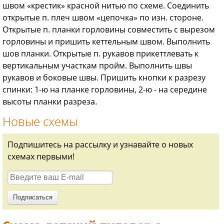
швом «крестик» красной нитью по схеме. Соединить
открытые п. плеч швом «цепочка» по изн. стороне.
Открытые п. планки горловины совместить с вырезом
горловины и пришить кеттельным швом. Выполнить
шов планки. Открытые п. рукавов прикеттлевать к
вертикальным участкам пройм. Выполнить швы
рукавов и боковые швы. Пришить кнопки к разрезу
спинки: 1-ю на планке горловины, 2-ю - на середине
высоты планки разреза.
Новые схемы
Подпишитесь на рассылку и узнавайте о новых
схемах первыми!