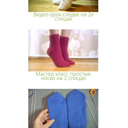
Видео-урок следки на 2х
спицах
Мастер класс простые
носки на 2 спицах