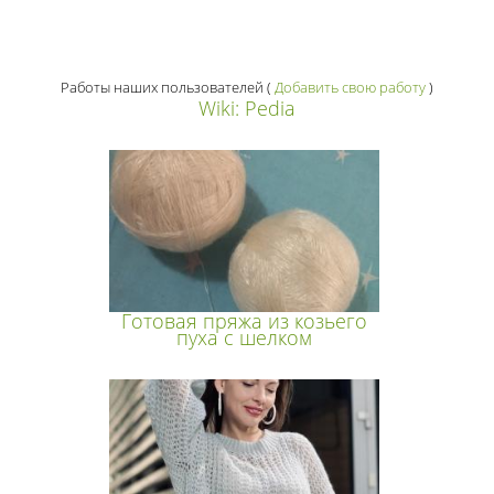
Работы наших пользователей
(
Добавить свою работу
)
Wiki: Pedia
Готовая пряжа из козьего
пуха с шелком