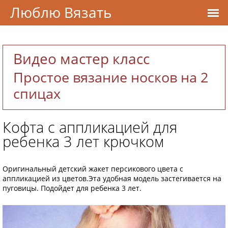
Люблю Вязать
Видео мастер класс
Простое вязание носков на 2
спицах
Кофта с аппликацией для
ребенка 3 лет крючком
Оригинальный детский жакет персикового цвета с
аппликацией из цветов.Эта удобная модель застегивается на
пуговицы. Подойдет для ребенка 3 лет.