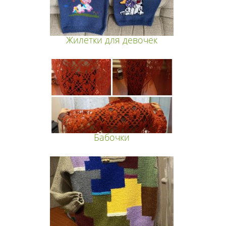
Жилетки для девочек
Бабочки