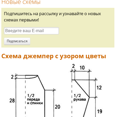
Новые схемы
Подпишитесь на рассылку и узнавайте о новых
схемах первыми!
Схема джемпер с узором цветы