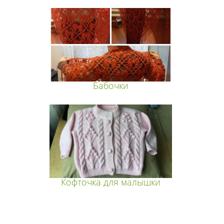
Бабочки
Кофточка для малышки