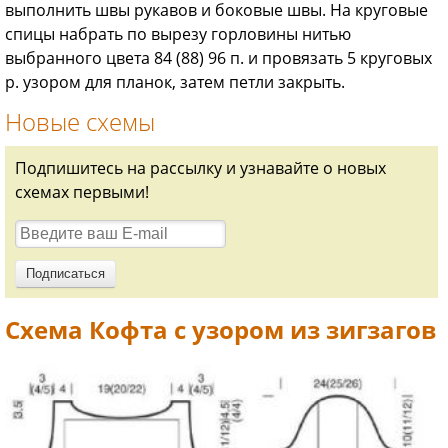
выполнить швы рукавов и боковые швы. На круговые
спицы набрать по вырезу горловины нитью
выбранного цвета 84 (88) 96 п. и провязать 5 круговых
р. узором для планок, затем петли закрыть.
Новые схемы
Подпишитесь на рассылку и узнавайте о новых
схемах первыми!
Схема Кофта с узором из зигзагов