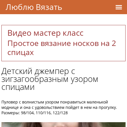
Люблю Вязать
Видео мастер класс
Простое вязание носков на 2
спицах
Детский джемпер с
зигзагообразным узором
спицами
Пуловер с волнистым узором понравиться маленькой
моднице и она с удовольствием пойдет в нем на прогулку.
Размеры: 98/104, 110/116, 122/128