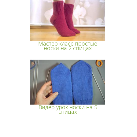
Мастер класс простые
носки на 2 спицах
Видео урок носки на 5
спицах