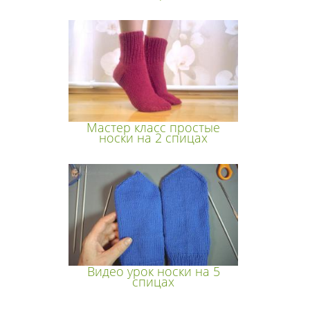
Мастер класс простые
носки на 2 спицах
Видео урок носки на 5
спицах