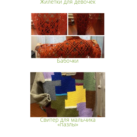
Жилетки для девочек
Бабочки
Свитер для мальчика
«пазлы»