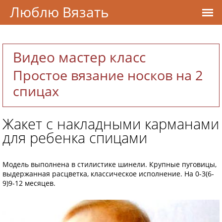
Люблю Вязать
Видео мастер класс
Простое вязание носков на 2
спицах
Жакет с накладными карманами
для ребенка спицами
Модель выполнена в стилистике шинели. Крупные пуговицы,
выдержанная расцветка, классическое исполнение. На 0-3(6-
9)9-12 месяцев.