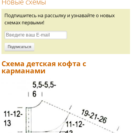
Новые схемы
Подпишитесь на рассылку и узнавайте о новых
схемах первыми!
Схема детская кофта с
карманами