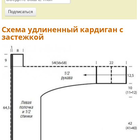
Схема удлиненный кардиган с
застежкой