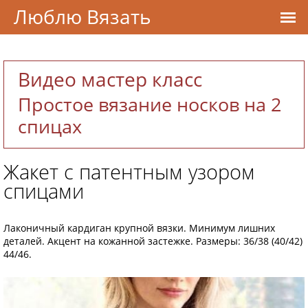
Люблю Вязать
Видео мастер класс
Простое вязание носков на 2
спицах
Жакет с патентным узором
спицами
Лаконичный кардиган крупной вязки. Минимум лишних
деталей. Акцент на кожанной застежке. Размеры: 36/38 (40/42)
44/46.