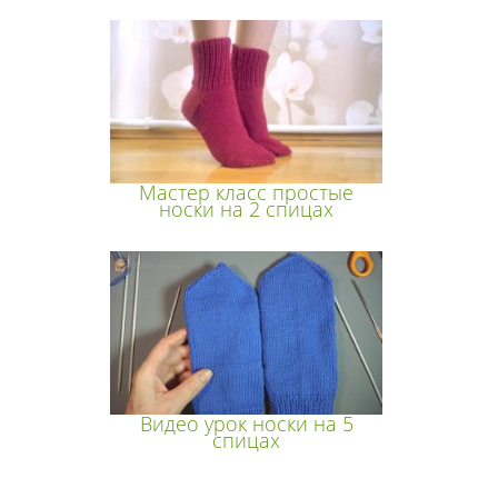
Мастер класс простые
носки на 2 спицах
Видео урок носки на 5
спицах