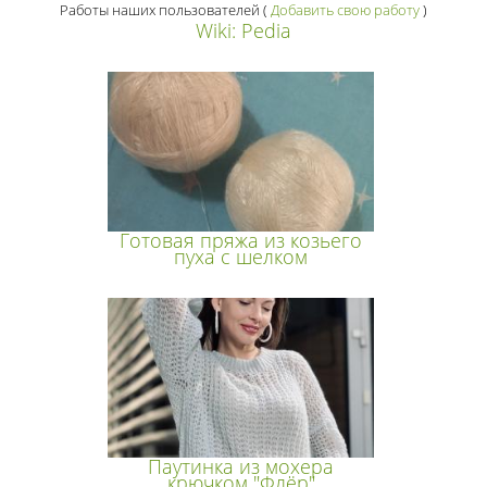
Работы наших пользователей
(
Добавить свою работу
)
Wiki: Pedia
Готовая пряжа из козьего
пуха с шелком
Паутинка из мохера
крючком "Флёр"