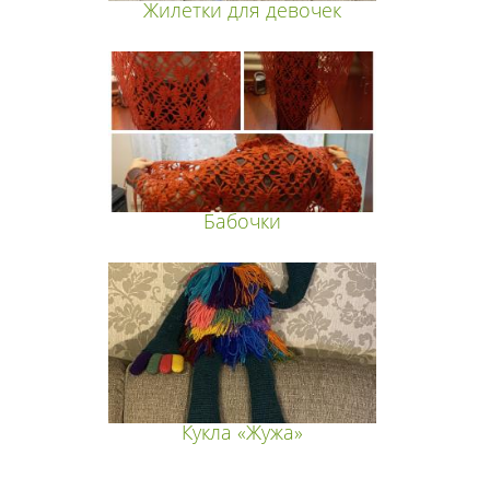
Жилетки для девочек
Бабочки
Кукла «Жужа»