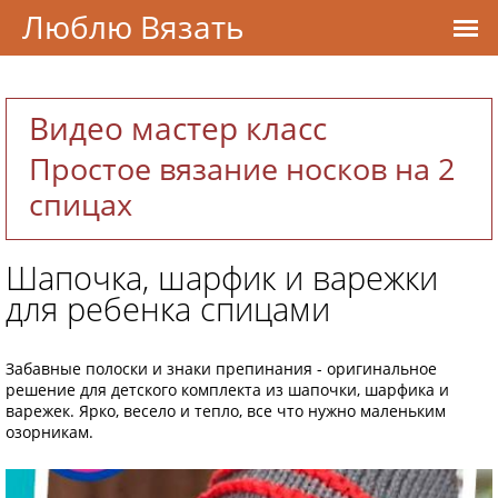
Люблю Вязать
Видео мастер класс
Простое вязание носков на 2
спицах
Шапочка, шарфик и варежки
для ребенка спицами
Забавные полоски и знаки препинания - оригинальное
решение для детского комплекта из шапочки, шарфика и
варежек. Ярко, весело и тепло, все что нужно маленьким
озорникам.