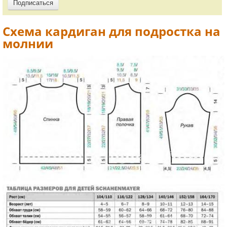
Схема кардиган для подростка на
молнии