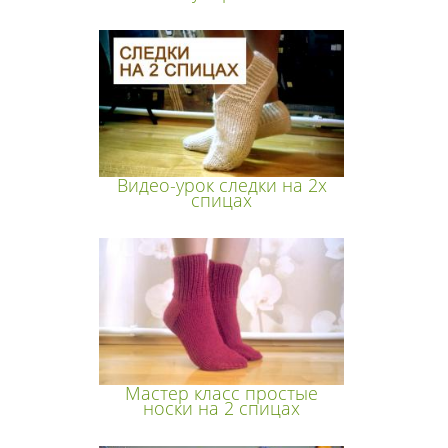
Видео-урок следки на 2х
спицах
Мастер класс простые
носки на 2 спицах