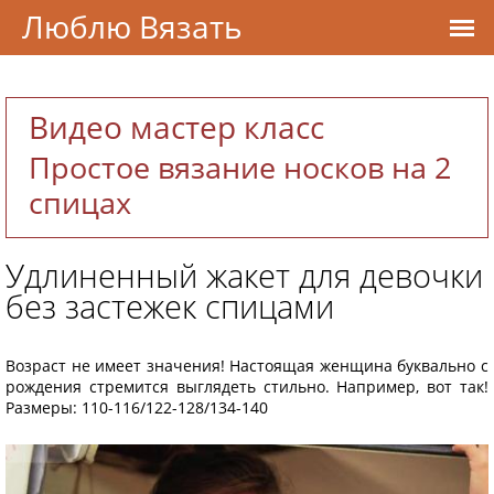
Люблю Вязать
Видео мастер класс
Простое вязание носков на 2
спицах
Удлиненный жакет для девочки
без застежек спицами
Возраст не имеет значения! Настоящая женщина буквально с
рождения стремится выглядеть стильно. Например, вот так!
Размеры: 110-116/122-128/134-140