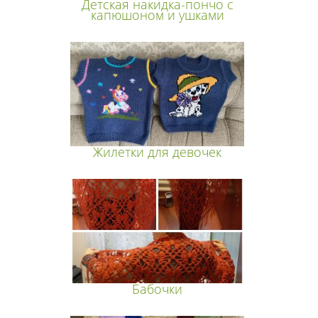
Детская накидка-пончо с
капюшоном и ушками
Жилетки для девочек
Бабочки