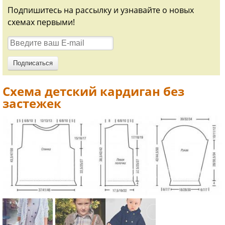
Подпишитесь на рассылку и узнавайте о новых
схемах первыми!
Схема детский кардиган без
застежек