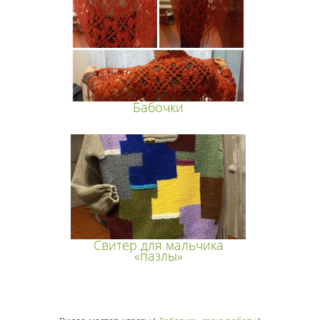
Бабочки
Свитер для мальчика
«пазлы»