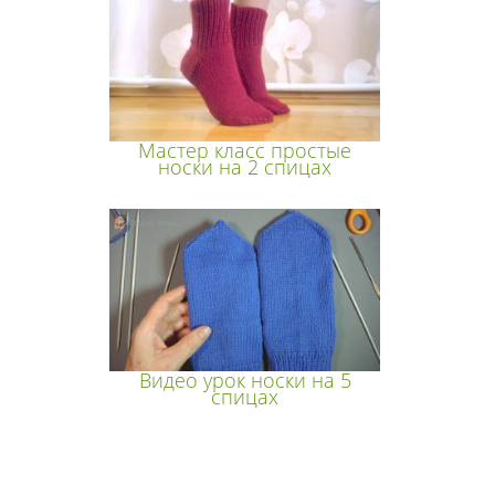
Мастер класс простые
носки на 2 спицах
Видео урок носки на 5
спицах