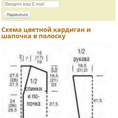
Схема цветной кардиган и
шапочка в полоску