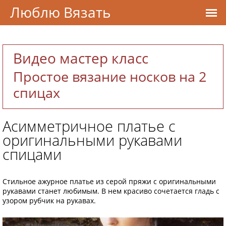
Люблю Вязать
Видео мастер класс
Простое вязание носков на 2
спицах
Асимметричное платье с
оригинальными рукавами
спицами
Стильное ажурное платье из серой пряжи с оригинальными
рукавами станет любимым. В нем красиво сочетается гладь с
узором рубчик на рукавах.