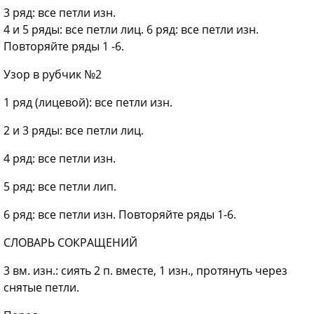
3
ряд: все петли изн.
4
и 5 ряды: все петли лиц. 6 ряд: все петли изн.
Повторяйте ряды 1 -6.
Узор в рубчик №2
1
ряд (лицевой): все петли изн.
2
и 3 ряды: все петли лиц.
4
ряд: все петли изн.
5
ряд: все петли лип.
6
ряд: все петли изн. Повторяйте ряды 1-6.
СЛОВАРЬ СОКРАЩЕНИЙ
3
вм. изн.: сиять 2 п. вместе, 1 изн., протянуть через
снятые петли.