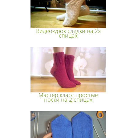
Видео-урок следки на 2х
спицах
Мастер класс простые
носки на 2 спицах