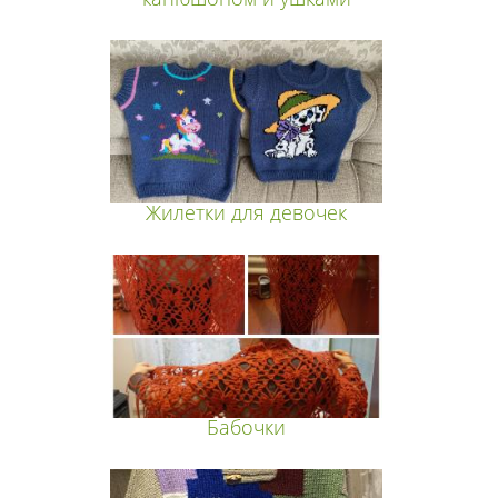
Жилетки для девочек
Бабочки