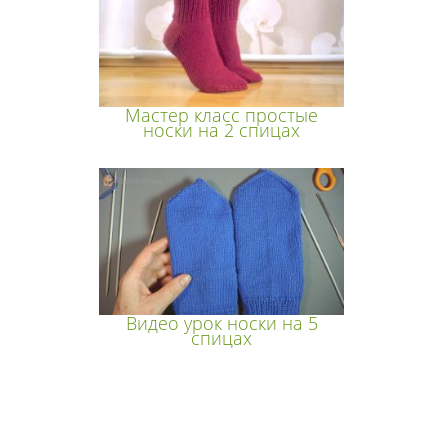
Мастер класс простые
носки на 2 спицах
Видео урок носки на 5
спицах