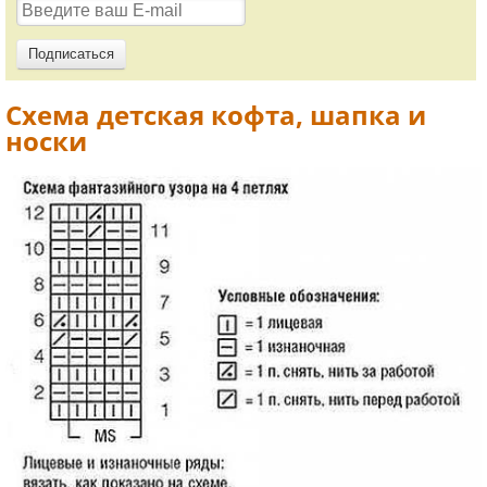
Схема детская кофта, шапка и
носки