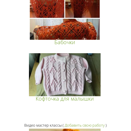
Бабочки
Кофточка для малышки
Видео мастер классы
(
Добавить свою работу
)