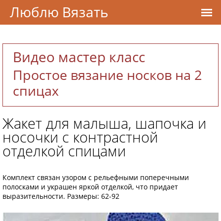
Люблю Вязать
Видео мастер класс
Простое вязание носков на 2
спицах
Жакет для малыша, шапочка и
носочки с контрастной
отделкой спицами
Комплект связан узором с рельефными поперечными
полосками и украшен яркой отделкой, что придает
выразительности. Размеры: 62-92