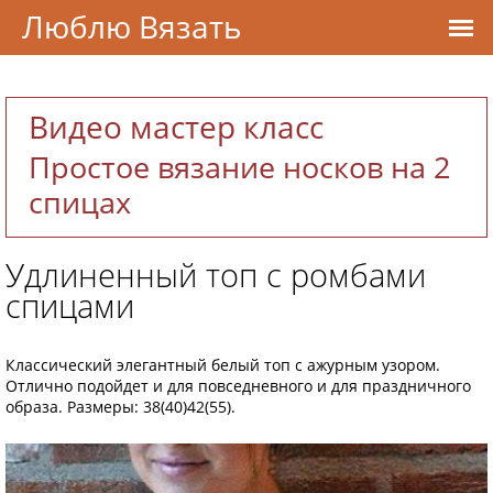
Люблю Вязать
Видео мастер класс
Простое вязание носков на 2
спицах
Удлиненный топ с ромбами
спицами
Классический элегантный белый топ с ажурным узором.
Отлично подойдет и для повседневного и для праздничного
образа. Размеры: 38(40)42(55).