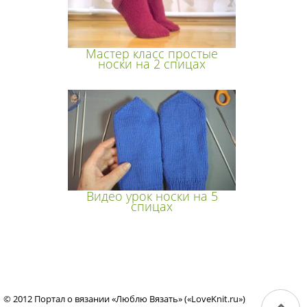
Мастер класс простые
носки на 2 спицах
Видео урок носки на 5
спицах
© 2012 Портал о вязании «Люблю Вязать» («LoveKnit.ru»)