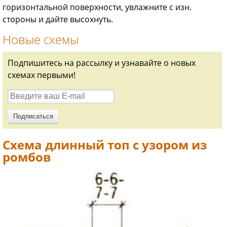
горизонтальной поверхности, увлажните с изн.
стороны и дайте высохнуть.
Новые схемы
Подпишитесь на рассылку и узнавайте о новых
схемах первыми!
Схема длинный топ с узором из
ромбов