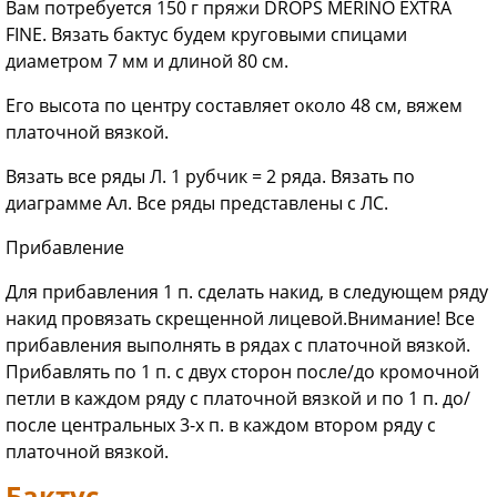
Вам потребуется 150 г пряжи DROPS MERINO EXTRA
FINE. Вязать бактус будем круговыми спицами
диаметром 7 мм и длиной 80 см.
Его высота по центру составляет около 48 см, вяжем
платочной вязкой.
Вязать все ряды Л. 1 рубчик = 2 ряда. Вязать по
диаграмме Ал. Все ряды представлены с ЛС.
Прибавление
Для прибавления 1 п. сделать накид, в следующем ряду
накид провязать скрещенной лицевой.Внимание! Все
прибавления выполнять в рядах с платочной вязкой.
Прибавлять по 1 п. с двух сторон после/до кромочной
петли в каждом ряду с платочной вязкой и по 1 п. до/
после центральных 3-х п. в каждом втором ряду с
платочной вязкой.
Бактус