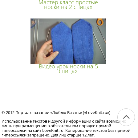
Мастер класс простые
носки на 2 спицах
Видео урок носки на 5
спицах
© 2012 Портал о вязании «Люблю Вязать» («LoveKnit.ru»)
Использование текстов и другой информации с сайта возможно
лишь при размещении в обязательном порядке прямой
гиперссылки на сайт LoveKnit.ru. Копирование текстов без прямой
гиперссылки запрещено. Для лиц старше 12 лет.