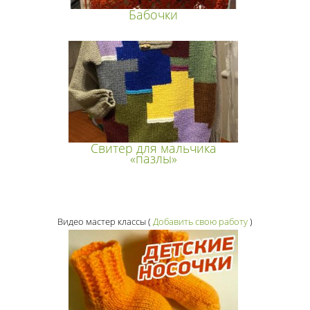
Бабочки
Свитер для мальчика
«пазлы»
Видео мастер классы
(
Добавить свою работу
)