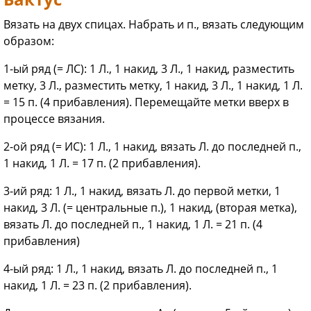
Вязать на двух спицах. Набрать и п., вязать следующим
образом:
1-ый ряд (= ЛС): 1 Л., 1 накид, 3 Л., 1 накид, разместить
метку, 3 Л., разместить метку, 1 накид, 3 Л., 1 накид, 1 Л.
= 15 п. (4 прибавления). Перемещайте метки вверх в
процессе вязания.
2-ой ряд (= ИС): 1 Л., 1 накид, вязать Л. до последней п.,
1 накид, 1 Л. = 17 п. (2 прибавления).
3-ий ряд: 1 Л., 1 накид, вязать Л. до первой метки, 1
накид, 3 Л. (= центральные п.), 1 накид, (вторая метка),
вязать Л. до последней п., 1 накид, 1 Л. = 21 п. (4
прибавления)
4-ый ряд: 1 Л., 1 накид, вязать Л. до последней п., 1
накид, 1 Л. = 23 п. (2 прибавления).