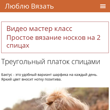
Люблю Вязать
Видео мастер класс
Простое вязание носков на 2
спицах
Треугольный платок спицами
Бактус - это удобный вариант шарфика на каждый день.
Яркий цвет вносит нотку позитива.