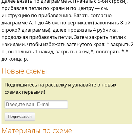
Далее вязать по диаграмме Ал (начать с 5-ой строки),
прибавляя петли по краям и по центру — см.
инструкцию по прибавлению. Вязать согласно
диаграмме А. 1 до 46 см. по вертикали (закончить 8-ой
строкой диаграммы), далее провязать 4 рубчика,
продолжая прибавлять петли. Затем закрыть петли с
накидами, чтобы избежать затянутого края: * закрыть 2
п., выполнить 1 накид, закрыть накид *, повторять *-*
до конца р.
Новые схемы
Подпишитесь на рассылку и узнавайте о новых
схемах первыми!
Материалы по схеме